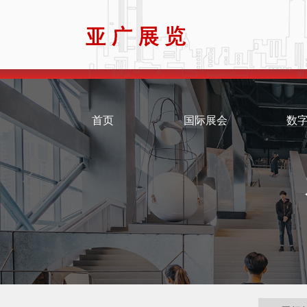
首页
国际展会
数