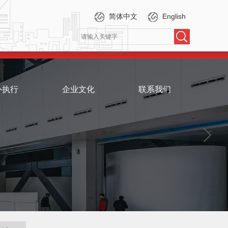
简体中文
English
外执行
企业文化
联系我们
伴