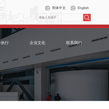
简体中文
English
外执行
企业文化
联系我们
伴