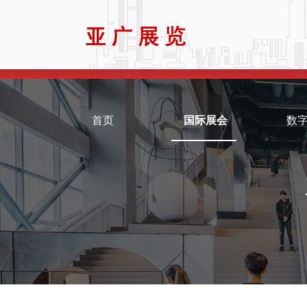
首页
国际展会
数