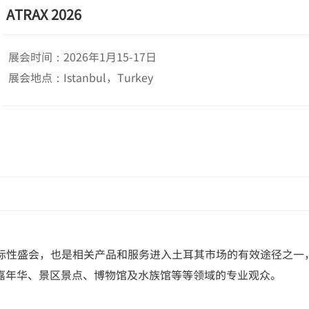
ATRAX 2026
展会时间：2026年1月15-17日
展会地点：Istanbul，Turkey
际性盛会，也是相关产品和服务进入土耳其市场的有效途径之一，借此
嘉年华、景区景点、博物馆及水族馆等等领域的专业观众。