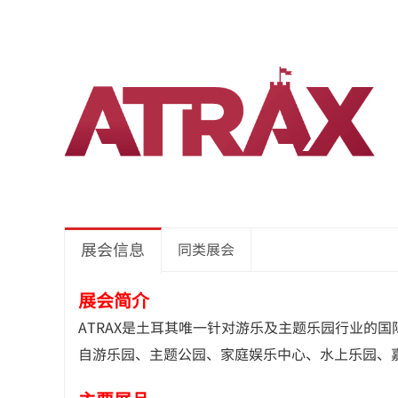
展会信息
同类展会
展会简介
ATRAX是土耳其唯一针对游乐及主题乐园行业的国
自游乐园、主题公园、家庭娱乐中心、水上乐园、