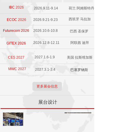
IBC
2026
2026.9.11-9.14
荷兰 阿姆斯特丹
西班牙 马拉加
ECOC
2026
2026.9.21-9.23
Futurecom 2026
2026.10.6-10.8
巴西 圣保罗
2026.12.8-12.11
阿联酋 迪拜
GITEX 2026
2027.1.6-1.9
CES 2027
美国 拉斯维加斯
MWC 2027
2027.3.1-3.4
巴塞罗纳
斯
更多展会信息
展台设计